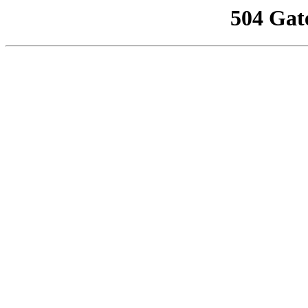
504 Gat